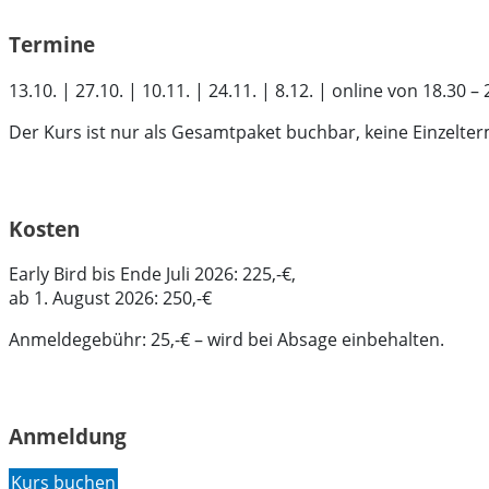
Termine
13.10. | 27.10. | 10.11. | 24.11. | 8.12. | online von 18.30 –
Der Kurs ist nur als Gesamtpaket buchbar, keine Einzelter
Kosten
Early Bird bis Ende Juli 2026: 225,-€,
ab 1. August 2026: 250,-€
Anmeldegebühr: 25,-€ – wird bei Absage einbehalten.
Anmeldung
Kurs buchen