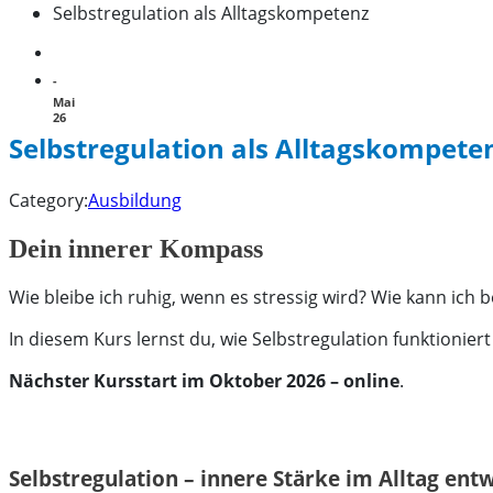
Selbstregulation als Alltagskompetenz
11
-
Mai
26
Selbstregulation als Alltagskompete
Category:
Ausbildung
Dein innerer Kompass
Wie bleibe ich ruhig, wenn es stressig wird? Wie kann ich
In diesem Kurs lernst du, wie Selbstregulation funktionier
Nächster Kursstart im Oktober 2026 – online
.
Selbstregulation – innere Stärke im Alltag ent