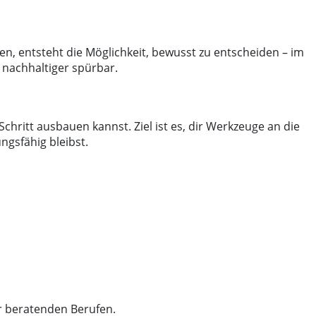
n, entsteht die Möglichkeit, bewusst zu entscheiden – im
 nachhaltiger spürbar.
hritt ausbauen kannst. Ziel ist es, dir Werkzeuge an die
ngsfähig bleibst.
er beratenden Berufen.