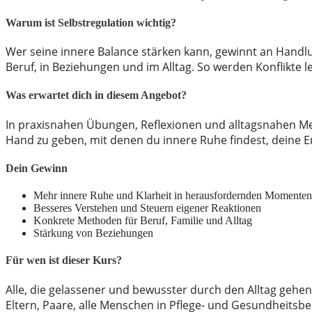
Warum ist Selbstregulation wichtig?
Wer seine innere Balance stärken kann, gewinnt an Handlun
Beruf, in Beziehungen und im Alltag. So werden Konflikte 
Was erwartet dich in diesem Angebot?
In praxisnahen Übungen, Reflexionen und alltagsnahen Meth
Hand zu geben, mit denen du innere Ruhe findest, deine E
Dein Gewinn
Mehr innere Ruhe und Klarheit in herausfordernden Momenten
Besseres Verstehen und Steuern eigener Reaktionen
Konkrete Methoden für Beruf, Familie und Alltag
Stärkung von Beziehungen
Für wen ist dieser Kurs?
Alle, die gelassener und bewusster durch den Alltag gehe
Eltern, Paare, alle Menschen in Pflege- und Gesundheitsb