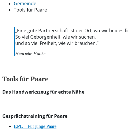
Gemeinde
Tools für Paare
„Eine gute Partnerschaft ist der Ort, wo wir beides f
So viel Geborgenheit, wie wir suchen,
und so viel Freiheit, wie wir brauchen.“
Henriette Hanke
Tools für Paare
Das Handwerkszeug für echte Nähe
Gesprächstraining für Paare
EPL
– Für junge Paare