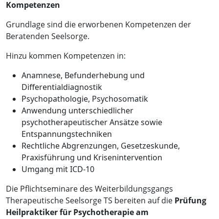
Kompetenzen
Grundlage sind die erworbenen Kompetenzen der
Beratenden Seelsorge.
Hinzu kommen Kompetenzen in:
Anamnese, Befunderhebung und
Differentialdiagnostik
Psychopathologie, Psychosomatik
Anwendung unterschiedlicher
psychotherapeutischer Ansätze sowie
Entspannungstechniken
Rechtliche Abgrenzungen, Gesetzeskunde,
Praxisführung und Krisenintervention
Umgang mit ICD-10
Die Pflichtseminare des Weiterbildungsgangs
Therapeutische Seelsorge TS bereiten auf die
Prüfung
Heilpraktiker für Psychotherapie am