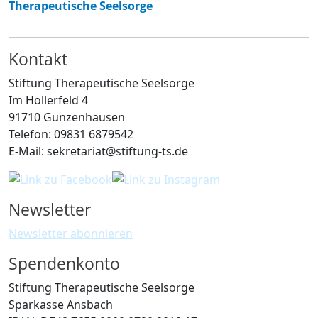
Therapeutische Seelsorge
Kontakt
Stiftung Therapeutische Seelsorge
Im Hollerfeld 4
91710 Gunzenhausen
Telefon: 09831 6879542
E-Mail: sekretariat@stiftung-ts.de
Newsletter
Newsletter abonnieren
Spendenkonto
Stiftung Therapeutische Seelsorge
Sparkasse Ansbach