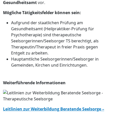
Gesundheitsamt
vor.
Mögliche Tätigkeitsfelder können sein:
Aufgrund der staatlichen Prüfung am
Gesundheitsamt (Heilpraktiker-Prüfung für
Psychotherapie) sind therapeutische
Seelsorgerinnen/Seelsorger TS berechtigt, als
Therapeutin/Therapeut in freier Praxis gegen
Entgelt zu arbeiten.
Hauptamtliche Seelsorgerinnen/Seelsorger in
Gemeinden, Kirchen und Einrichtungen.
Weiterführende Informationen
Leitlinien zur Weiterbildung Beratende Seelsorge –