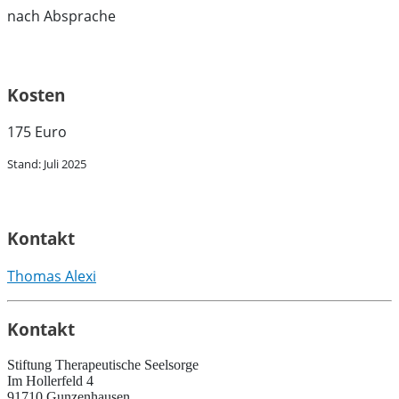
nach Absprache
Kosten
175 Euro
Stand: Juli 2025
Kontakt
Thomas Alexi
Kontakt
Stiftung Therapeutische Seelsorge
Im Hollerfeld 4
91710 Gunzenhausen