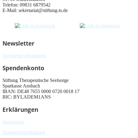
Telefon: 09831 6879542
E-Mail: sekretariat@stiftung-ts.de
Newsletter
Newsletter abonnieren
Spendenkonto
Stiftung Therapeutische Seelsorge
Sparkasse Ansbach
IBAN: DE48 7655 0000 0720 0018 17
BIC: BYLADEM1ANS
Erklärungen
Impressum
Datenschutzerklärung