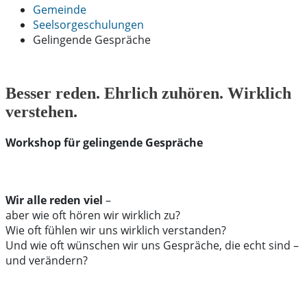
Gemeinde
Seelsorgeschulungen
Gelingende Gespräche
Besser reden. Ehrlich zuhören. Wirklich
verstehen.
Workshop für gelingende Gespräche
Wir alle reden viel
–
aber wie oft hören wir wirklich zu?
Wie oft fühlen wir uns wirklich verstanden?
Und wie oft wünschen wir uns Gespräche, die echt sind –
und verändern?