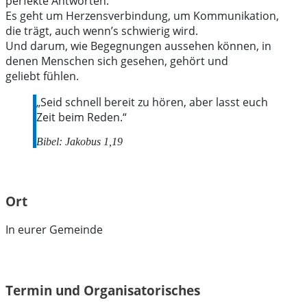
perfekte Antworten.
Es geht um Herzensverbindung, um Kommunikation,
die trägt, auch wenn’s schwierig wird.
Und darum, wie Begegnungen aussehen können, in
denen Menschen sich gesehen, gehört und
geliebt fühlen.
„Seid schnell bereit zu hören, aber lasst euch
Zeit beim Reden.“
Bibel:
Jakobus 1,19
Ort
In eurer Gemeinde
Termin und Organisatorisches