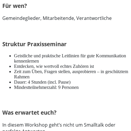
Für wen?
Gemeindeglieder, Mitarbeitende, Verantwortliche
Struktur Praxisseminar
Geistliche und praktische Leitlinien für gute Kommunikation
kennenlernen
Entdecken, wie wertvoll echtes Zuhören ist
Zeit zum Üben, Fragen stellen, ausprobieren – in geschütztem
Rahmen
Dauer: 4 Stunden (incl. Pause)
Mindestteilnehmerzahl: 9 Personen
Was erwartet euch?
In diesem Workshop geht’s nicht um Smalltalk oder