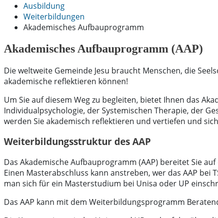
Ausbildung
Weiterbildungen
Akademisches Aufbauprogramm
Akademisches Aufbauprogramm (AAP)
Die weltweite Gemeinde Jesu braucht Menschen, die Seelso
akademische reflektieren können!
Um Sie auf diesem Weg zu begleiten, bietet Ihnen das Ak
Individualpsychologie, der Systemischen Therapie, der G
werden Sie akademisch reflektieren und vertiefen und sich
Weiterbildungsstruktur des AAP
Das Akademische Aufbauprogramm (AAP) bereitet Sie auf ein
Einen Masterabschluss kann anstreben, wer das AAP bei TS 
man sich für ein Masterstudium bei Unisa oder UP einschr
Das AAP kann mit dem Weiterbildungsprogramm Beratend