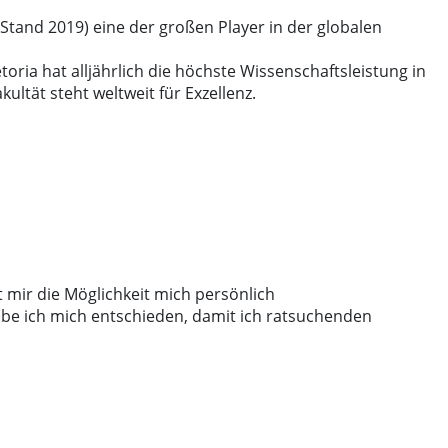
 (Stand 2019) eine der großen Player in der globalen
toria hat alljährlich die höchste Wissenschaftsleistung in
ultät steht weltweit für Exzellenz.
 mir die Möglichkeit mich persönlich
be ich mich entschieden, damit ich ratsuchenden