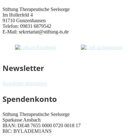
Stiftung Therapeutische Seelsorge
Im Hollerfeld 4
91710 Gunzenhausen
Telefon: 09831 6879542
E-Mail: sekretariat@stiftung-ts.de
Newsletter
Newsletter abonnieren
Spendenkonto
Stiftung Therapeutische Seelsorge
Sparkasse Ansbach
IBAN: DE48 7655 0000 0720 0018 17
BIC: BYLADEM1ANS