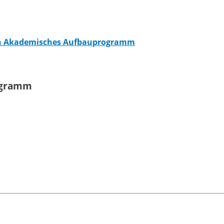
en Akademisches Aufbauprogramm
ogramm