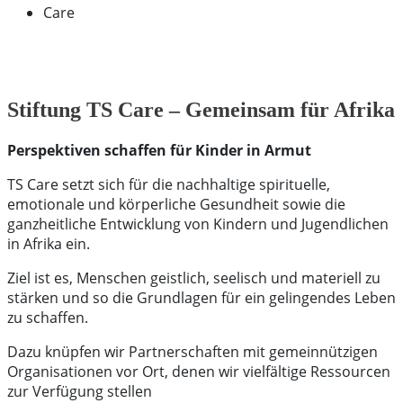
Care
Stiftung TS Care – Gemeinsam für Afrika
Perspektiven schaffen für Kinder in Armut
TS Care setzt sich für die nachhaltige spirituelle,
emotionale und körperliche Gesundheit sowie die
ganzheitliche Entwicklung von Kindern und Jugendlichen
in Afrika ein.
Ziel ist es, Menschen geistlich, seelisch und materiell zu
stärken und so die Grundlagen für ein gelingendes Leben
zu schaffen.
Dazu knüpfen wir Partnerschaften mit gemeinnützigen
Organisationen vor Ort, denen wir vielfältige Ressourcen
zur Verfügung stellen