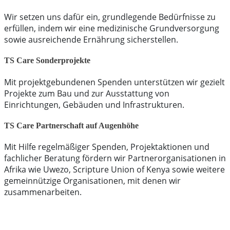
Wir setzen uns dafür ein, grundlegende Bedürfnisse zu
erfüllen, indem wir eine medizinische Grundversorgung
sowie ausreichende Ernährung sicherstellen.
TS Care Sonderprojekte
Mit projekt­gebundenen Spenden unterstützen wir gezielt
Projekte zum Bau und zur Ausstattung von
Einrichtungen, Gebäuden und Infrastrukturen.
TS Care Partnerschaft auf Augenhöhe
Mit Hilfe regelmäßiger Spenden, Projektaktionen und
fachlicher Beratung fördern wir Partner­organisationen in
Afrika wie Uwezo, Scripture Union of Kenya sowie weitere
gemeinnützige Organisationen, mit denen wir
zusammen­arbeiten.