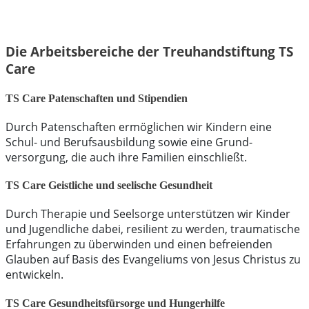
Die Arbeitsbereiche der Treuhandstiftung TS
Care
TS Care Patenschaften und Stipendien
Durch Patenschaften ermöglichen wir Kindern eine
Schul- und Berufs­ausbildung sowie eine Grund­
versorgung, die auch ihre Familien einschließt.
TS Care Geistliche und seelische Gesundheit
Durch Therapie und Seelsorge unterstützen wir Kinder
und Jugendliche dabei, resilient zu werden, traumatische
Erfahrungen zu überwinden und einen befreienden
Glauben auf Basis des Evangeliums von Jesus Christus zu
entwickeln.
TS Care Gesundheitsfürsorge und Hungerhilfe