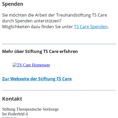
Spenden
Sie möchten die Arbeit der Treuhandstiftung TS Care
durch Spenden unterstützen?
Möglichkeiten dazu finden Sie unter
TS Care Spenden
.
Mehr über Stiftung TS Care erfahren
Zur Webseite der Stiftung TS Care
Kontakt
Stiftung Therapeutische Seelsorge
Im Hollerfeld 4